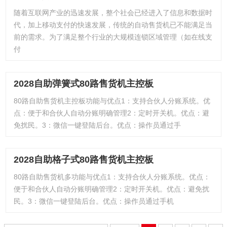
随着互联网产业的迅速发展，整个社会已经进入了信息和数据时
代，加上移动支付的快速发展，传统的自动售货机已不能满足当
前的需求。为了满足整个行业的大规模连锁区域管理（如在线支
付
2028自助弹簧式80路售货机主控板
80路自助售货机主控板功能与优点1：支持合伙人分账系统。优
点：便于和合伙人自动分账明确管理2：定时开关机。优点：避
免扰民。3：微信一键登陆后台。优点：操作员通过手
2028自助格子式80路售货机主控板
80路自助售货机多功能与优点1：支持合伙人分账系统。优点：
便于和合伙人自动分账明确管理2：定时开关机。优点：避免扰
民。3：微信一键登陆后台。优点：操作员通过手机