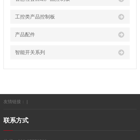
工控类产品控制板
产品配件
智能开关系列
友情链接： |
联系方式