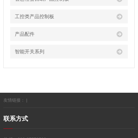
工控类产品控制板
产品配件
智能开关系列
友情链接： |
联系方式