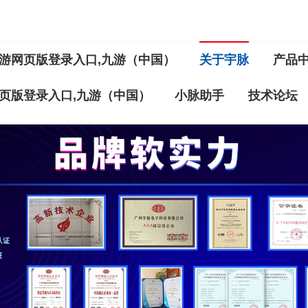
游网页版登录入口,九游（中国）
关于宇脉
产品
页版登录入口,九游（中国）
小脉助手
技术论坛