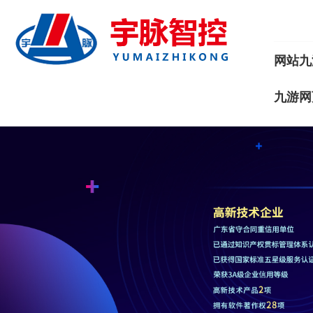
网站九
九游网