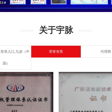
关于宇脉
登录入口,九游（中
荣誉资质
代理商
国）