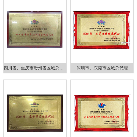
四川省、重庆市贵州省区域总代理
深圳市、东莞市区域总代理