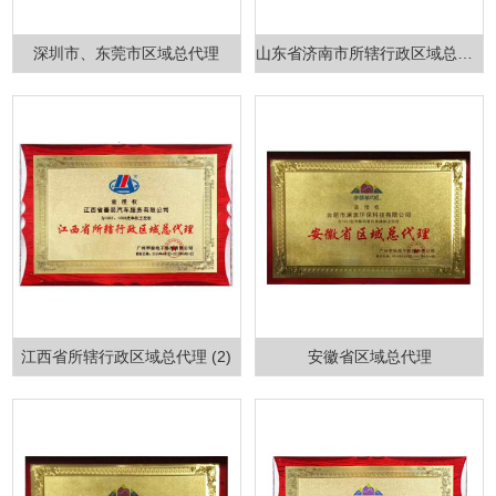
深圳市、东莞市区域总代理
山东省济南市所辖行政区域总代理
江西省所辖行政区域总代理 (2)
安徽省区域总代理