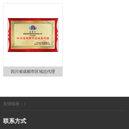
四川省成都市区域总代理
友情链接： |
联系方式