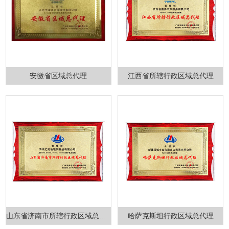
安徽省区域总代理
江西省所辖行政区域总代理
山东省济南市所辖行政区域总代理
哈萨克斯坦行政区域总代理