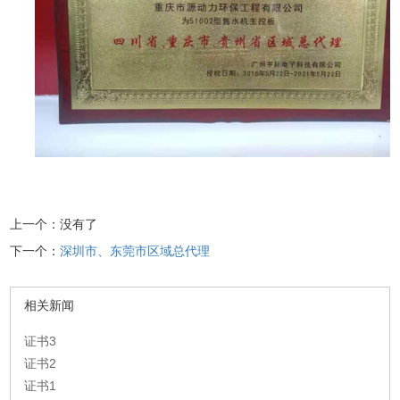
上一个：没有了
下一个：
深圳市、东莞市区域总代理
相关新闻
证书3
证书2
证书1