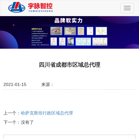
切
换
导
航
四川省成都市区域总代理
2021-01-15
来源：
上一个：
哈萨克斯坦行政区域总代理
下一个：没有了