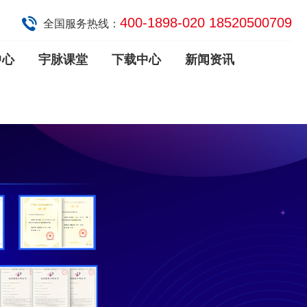
400-1898-020 18520500709
全国服务热线：
中心
宇脉课堂
下载中心
新闻资讯