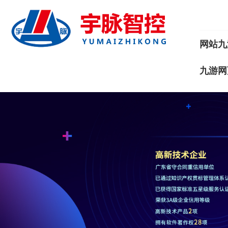
网站九
九游网