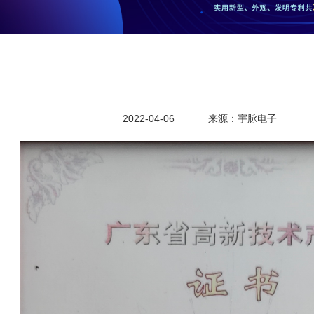
2022-04-06
来源：宇脉电子