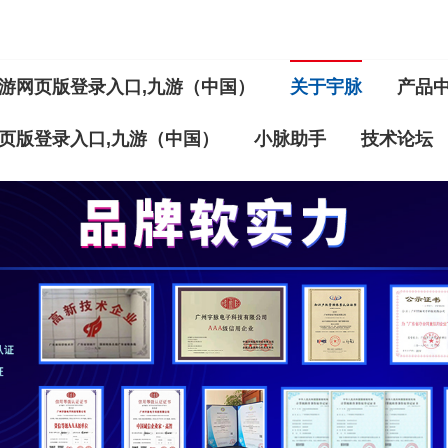
游网页版登录入口,九游（中国）
关于宇脉
产品
页版登录入口,九游（中国）
小脉助手
技术论坛