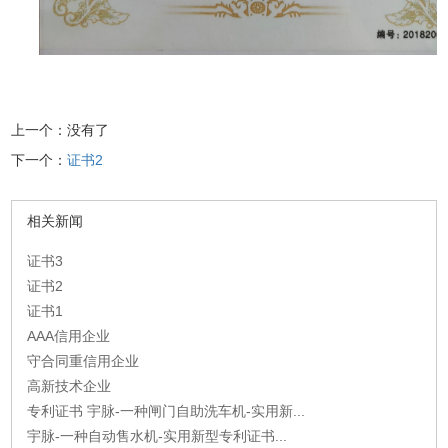
上一个：没有了
下一个：
证书2
相关新闻
证书3
证书2
证书1
AAA信用企业
守合同重信用企业
高新技术企业
专利证书 宇脉-一种闸门自助洗车机-实用新...
宇脉-一种自动售水机-实用新型专利证书...