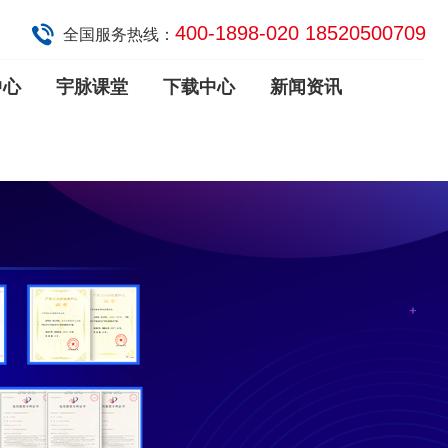
400-1898-020 18520500709
全国服务热线：
中心
宇脉课堂
下载中心
新闻资讯