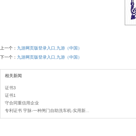
上一个：
九游网页版登录入口,九游（中国）
下一个：
九游网页版登录入口,九游（中国）
相关新闻
证书3
证书1
守合同重信用企业
专利证书 宇脉-一种闸门自助洗车机-实用新...