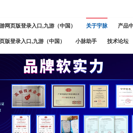
游网页版登录入口,九游（中国）
关于宇脉
产品
页版登录入口,九游（中国）
小脉助手
技术论坛