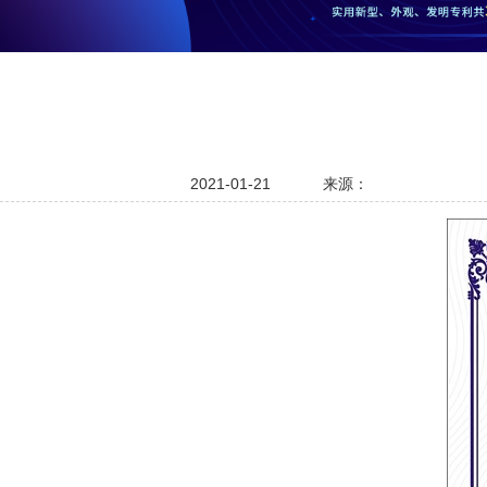
2021-01-21
来源：