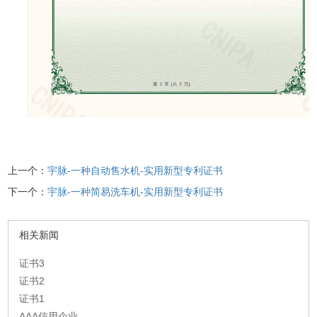
上一个：
宇脉-一种自动售水机-实用新型专利证书
下一个：
宇脉-一种简易洗车机-实用新型专利证书
相关新闻
证书3
证书2
证书1
AAA信用企业