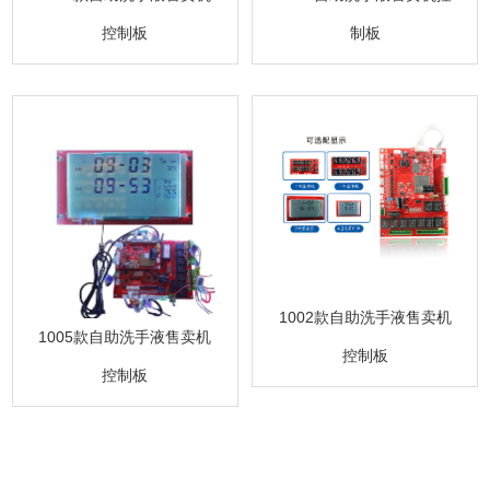
制板
控制板
1002款自助洗手液售卖机
1005款自助洗手液售卖机
控制板
控制板