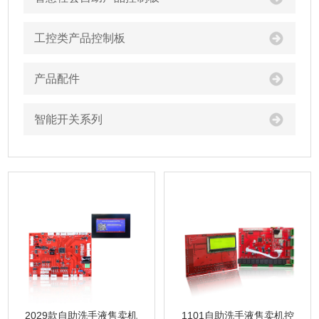
工控类产品控制板
产品配件
智能开关系列
1101自助洗手液售卖机控
2029款自助洗手液售卖机