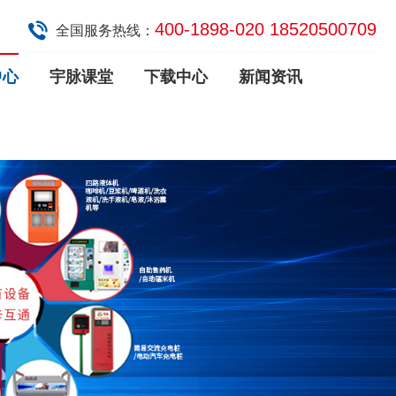
400-1898-020 18520500709
全国服务热线：
中心
宇脉课堂
下载中心
新闻资讯