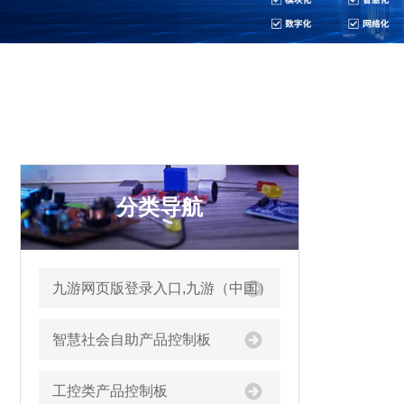
分类导航
九游网页版登录入口,九游（中国）
智慧社会自助产品控制板
工控类产品控制板