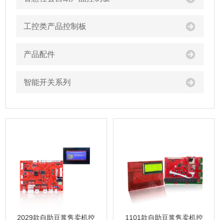
工控类产品控制板
产品配件
智能开关系列
1101款自助豆浆售卖机控
2029款自助豆浆售卖机控