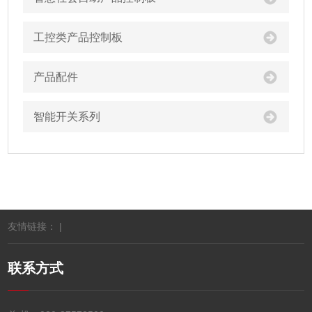
工控类产品控制板
产品配件
智能开关系列
友情链接： |
联系方式