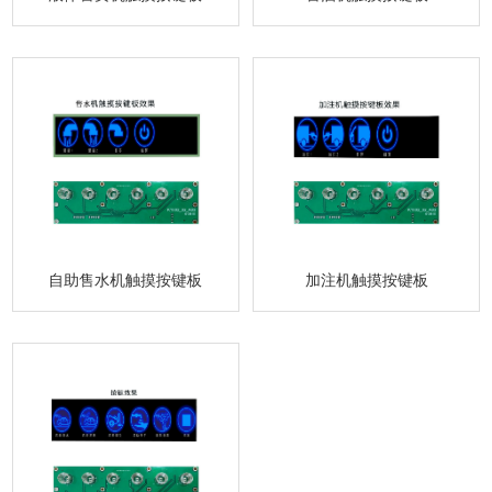
自助售水机触摸按键板
加注机触摸按键板