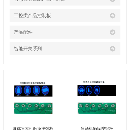
工控类产品控制板
产品配件
智能开关系列
液体售卖机触摸按键板
售酒机触摸按键板