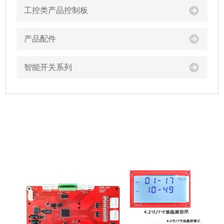
工控类产品控制板
产品配件
智能开关系列