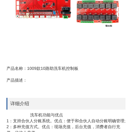
产品名称：1009款10路助洗车机控制板
产品描述：
详细介绍
洗车机功能与优点
1：支持合伙人分账系统。优点：便于和合伙人自动分账明确管理;
2：多种充值方式。优点：现场充值，后台充值，消费者自行充