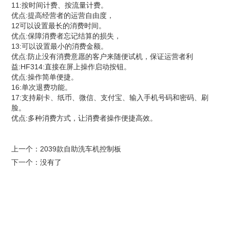
11:按时间计费、按流量计费。
优点:提高经营者的运营自由度，
12可以设置最长的消费时间。
优点:保障消费者忘记结算的损失，
13:可以设置最小的消费金额。
优点:防止没有消费意愿的客户来随便试机，保证运营者利
益:HF314:直接在屏上操作启动按钮。
优点:操作简单便捷。
16:单次退费功能。
17:支持刷卡、纸币、微信、支付宝、输入手机号码和密码、刷
脸。
优点:多种消费方式，让消费者操作便捷高效。
上一个：
2039款自助洗车机控制板
下一个：没有了