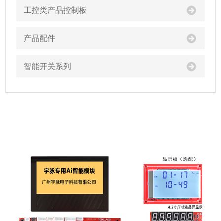
工控类产品控制板
产品配件
智能开关系列