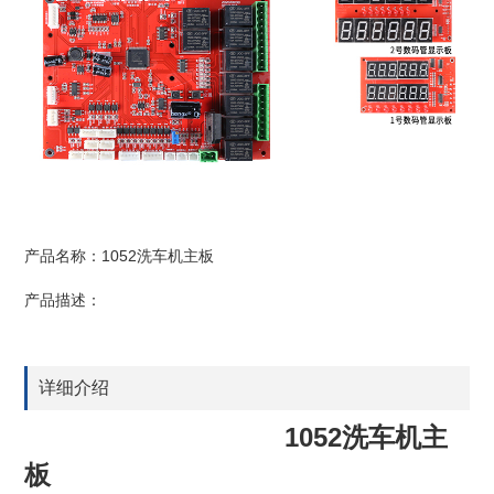
产品名称：1052洗车机主板
产品描述：
详细介绍
1052洗车机主
板